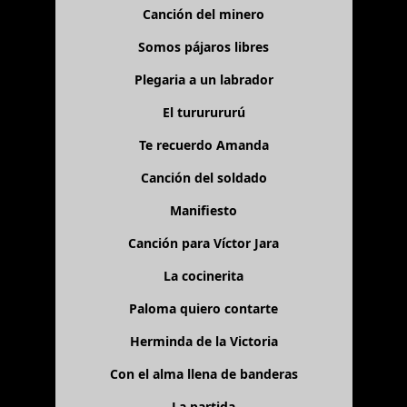
Canción del minero
Somos pájaros libres
Plegaria a un labrador
El tururururú
Te recuerdo Amanda
Canción del soldado
Manifiesto
Canción para Víctor Jara
La cocinerita
Paloma quiero contarte
Herminda de la Victoria
Con el alma llena de banderas
La partida