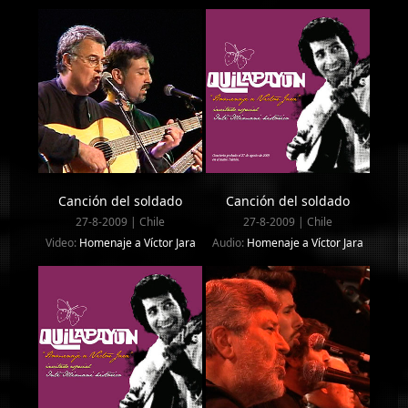
Canción del soldado
Canción del soldado
27-8-2009 | Chile
27-8-2009 | Chile
Video:
Homenaje a Víctor Jara
Audio:
Homenaje a Víctor Jara