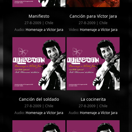
Manifiesto
Canción para Víctor Jara
27-8-2009 | Chile
27-8-2009 | Chile
Audio:
Homenaje a Víctor Jara
Video:
Homenaje a Víctor Jara
Canción del soldado
La cocinerita
27-8-2009 | Chile
27-8-2009 | Chile
Audio:
Homenaje a Víctor Jara
Audio:
Homenaje a Víctor Jara