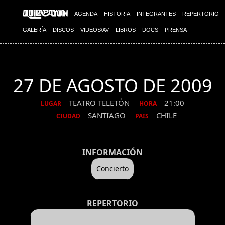
AGENDA
HISTORIA
INTEGRANTES
REPERTORIO
GALERÍA
DISCOS
VIDEOS/AV
LIBROS
DOCS
PRENSA
27 DE AGOSTO DE 2009
TEATRO TELETÓN
21:00
LUGAR
HORA
SANTIAGO
CHILE
CIUDAD
PAIS
INFORMACIÓN
Concierto
REPERTORIO