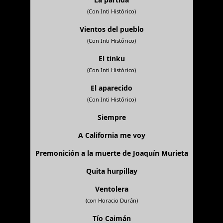
(Con Inti Histórico)
Vientos del pueblo
(Con Inti Histórico)
El tinku
(Con Inti Histórico)
El aparecido
(Con Inti Histórico)
Siempre
A California me voy
Premonición a la muerte de Joaquín Murieta
Quita hurpillay
Ventolera
(con Horacio Durán)
Tío Caimán