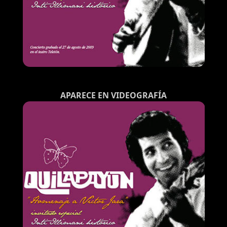
APARECE EN VIDEOGRAFÍA