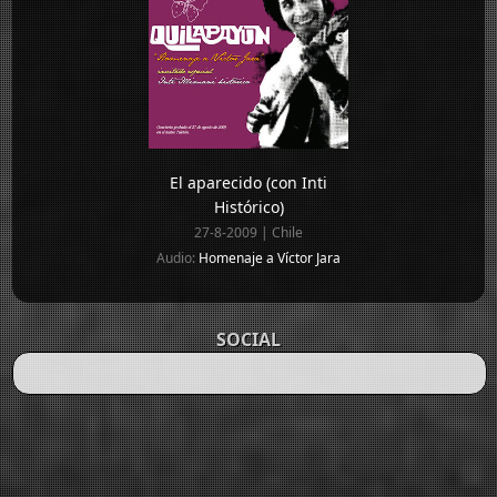
El aparecido (con Inti
Histórico)
27-8-2009 | Chile
Audio:
Homenaje a Víctor Jara
SOCIAL