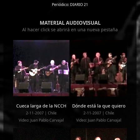
Periódico: DIARIO 21
MATERIAL AUDIOVISUAL
Al hacer click se abrirá en una nueva pestaña
Cueca larga de la NCCH
Dónde está la que quiero
2-11-2007 | Chile
2-11-2007 | Chile
Video: Juan Pablo Carvajal
Video: Juan Pablo Carvajal