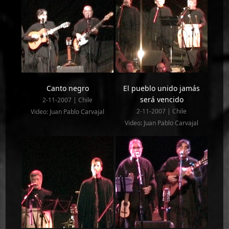
Canto negro
El pueblo unido jamás
será vencido
2-11-2007 | Chile
2-11-2007 | Chile
Video: Juan Pablo Carvajal
Video: Juan Pablo Carvajal