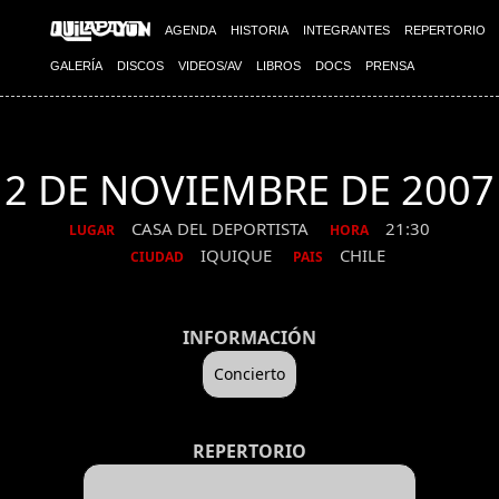
AGENDA
HISTORIA
INTEGRANTES
REPERTORIO
GALERÍA
DISCOS
VIDEOS/AV
LIBROS
DOCS
PRENSA
2 DE NOVIEMBRE DE 2007
CASA DEL DEPORTISTA
21:30
LUGAR
HORA
IQUIQUE
CHILE
CIUDAD
PAIS
INFORMACIÓN
Concierto
REPERTORIO