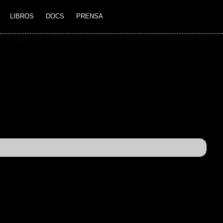
LIBROS
DOCS
PRENSA