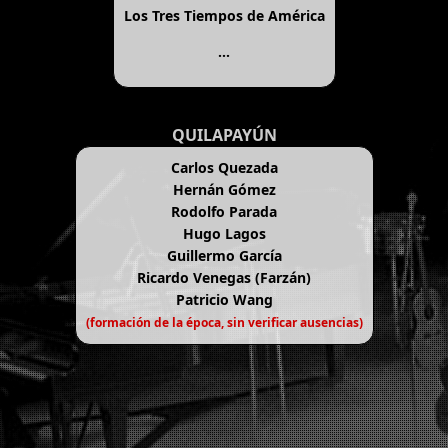
Los Tres Tiempos de América
...
QUILAPAYÚN
Carlos Quezada
Hernán Gómez
Rodolfo Parada
Hugo Lagos
Guillermo García
Ricardo Venegas (Farzán)
Patricio Wang
(formación de la época, sin verificar ausencias)