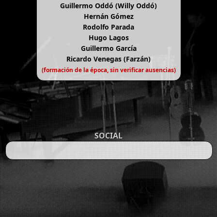
Guillermo Oddó (Willy Oddó)
Hernán Gómez
Rodolfo Parada
Hugo Lagos
Guillermo García
Ricardo Venegas (Farzán)
(formación de la época, sin verificar ausencias)
SOCIAL