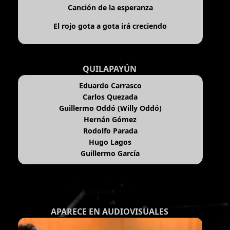
Canción de la esperanza
El rojo gota a gota irá creciendo
QUILAPAYÚN
Eduardo Carrasco
Carlos Quezada
Guillermo Oddó (Willy Oddó)
Hernán Gómez
Rodolfo Parada
Hugo Lagos
Guillermo García
APARECE EN AUDIOVISUALES