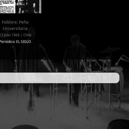
Folklore: Peña
Universitaria
23 Julio 1966 | Chile
Periódico: EL SIGLO