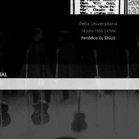
Peña Universitaria
14 Julio 1966 | Chile
Periódico: EL SIGLO
IAL