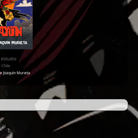
 estudio
 Chile
e Joaquín Murieta