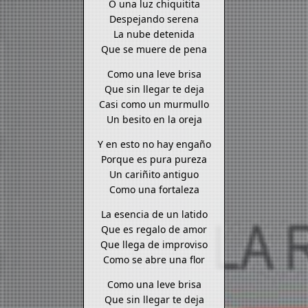
O una luz chiquitita
Despejando serena
La nube detenida
Que se muere de pena
Como una leve brisa
Que sin llegar te deja
Casi como un murmullo
Un besito en la oreja
Y en esto no hay engaño
Porque es pura pureza
Un cariñito antiguo
Como una fortaleza
La esencia de un latido
Que es regalo de amor
Que llega de improviso
Como se abre una flor
Como una leve brisa
Que sin llegar te deja