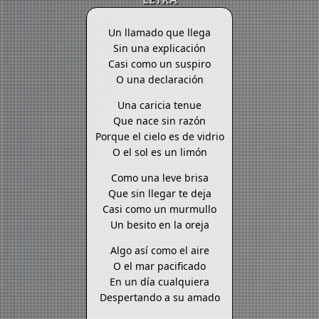
Un llamado que llega
Sin una explicación
Casi como un suspiro
O una declaración
Una caricia tenue
Que nace sin razón
Porque el cielo es de vidrio
O el sol es un limón
Como una leve brisa
Que sin llegar te deja
Casi como un murmullo
Un besito en la oreja
Algo así como el aire
O el mar pacificado
En un día cualquiera
Despertando a su amado