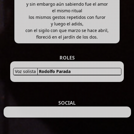
y sin embargo aún sabiendo fue el amor
el mismo ritual
los mismos gestos repetidos con furor
y luego el adiós,
con el sigilo con que marzo se hace abril,
floreció en el jardín de los dos.
ROLES
Voz solista
Rodolfo Parada
SOCIAL