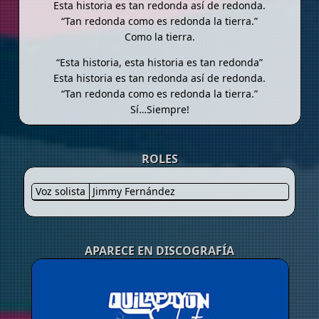
Esta historia es tan redonda así de redonda.
“Tan redonda como es redonda la tierra.”
Como la tierra.
“Esta historia, esta historia es tan redonda”
Esta historia es tan redonda así de redonda.
“Tan redonda como es redonda la tierra.”
Sí…Siempre!
ROLES
Voz solista
Jimmy Fernández
APARECE EN DISCOGRAFÍA