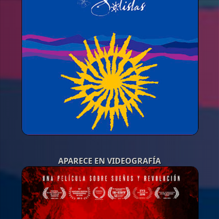
APARECE EN VIDEOGRAFÍA