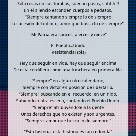
Sólo rosas en sus tumbas, suenan pasos, shhhh!!!
En el silencio esconden cuerpos a pedazos.
“Siempre cantando siempre lo de siempre
la sucesión del infinito, amor que busca lo de siempre”.
“Mi Patria era sauces, alerces y nieve”
El Pueblo…Unido
¡Resistencia! (bis)
Hay que seguir en vida, hay que seguir encima
De esta cordillera como una trinchera en primera fila.
“Siempre” en algún otro calendario,
Siempre con Víctor en posición de libertario.
“Siempre” buscando en el recuerdo, en un nido,
Subiendo a otra escena, cantando el Pueblo Unido.
“Siempre” atribuyéndole a la gente
Unos derechos que no existen y son urgentes.
“Siempre, amor que busca lo de siempre.”
“Esta historia, esta historia es tan redonda”