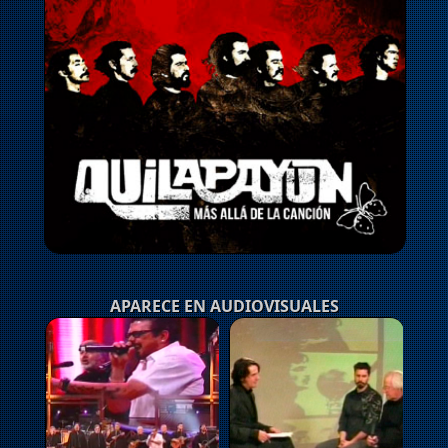
APARECE EN AUDIOVISUALES