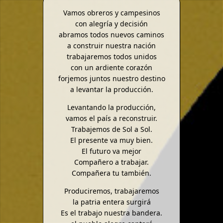
Vamos obreros y campesinos
con alegría y decisión
abramos todos nuevos caminos
a construir nuestra nación
trabajaremos todos unidos
con un ardiente corazón
forjemos juntos nuestro destino
a levantar la producción.
Levantando la producción,
vamos el país a reconstruir.
Trabajemos de Sol a Sol.
El presente va muy bien.
El futuro va mejor
Compañero a trabajar.
Compañera tu también.
Produciremos, trabajaremos
la patria entera surgirá
Es el trabajo nuestra bandera.