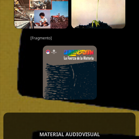
[Fragmento]
MATERIAL AUDIOVISUAL