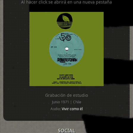
Al hacer click se abrirá en una nueva pestaña
Grabación de estudio
Junio 1971 | Chile
Audio:
Vivir como él
SOCIAL