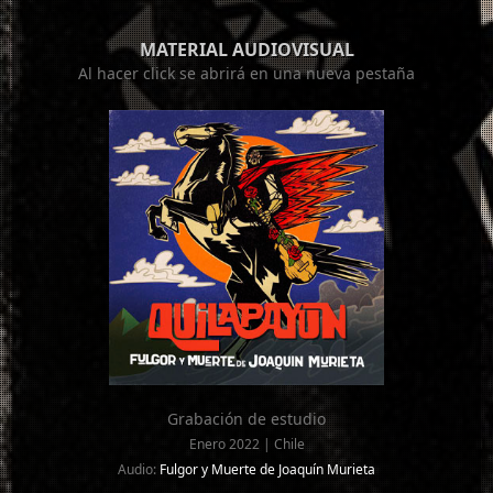
MATERIAL AUDIOVISUAL
Al hacer click se abrirá en una nueva pestaña
Grabación de estudio
Enero 2022 | Chile
Audio:
Fulgor y Muerte de Joaquín Murieta