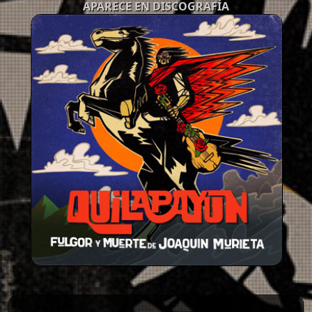
APARECE EN DISCOGRAFÍA