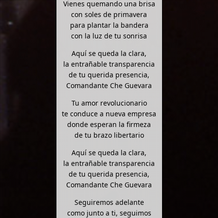
Vienes quemando una brisa
con soles de primavera
para plantar la bandera
con la luz de tu sonrisa
Aquí se queda la clara,
la entrañable transparencia
de tu querida presencia,
Comandante Che Guevara
Tu amor revolucionario
te conduce a nueva empresa
donde esperan la firmeza
de tu brazo libertario
Aquí se queda la clara,
la entrañable transparencia
de tu querida presencia,
Comandante Che Guevara
Seguiremos adelante
como junto a ti, seguimos