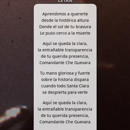
LETRA
Aprendimos a quererte
desde la histórica altura
Donde el sol de tu bravura
Le puso cerco a la muerte
Aquí se queda la clara,
la entrañable transparencia
de tu querida presencia,
Comandante Che Guevara
Tu mano gloriosa y fuerte
sobre la historia dispara
cuando todo Santa Clara
se despierta para verte
Aquí se queda la clara,
la entrañable transparencia
de tu querida presencia,
Comandante Che Guevara