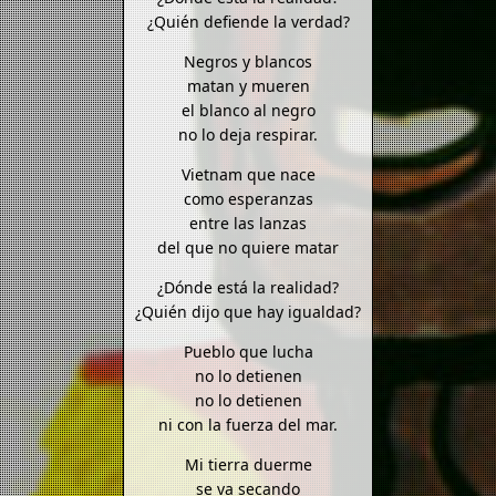
¿Quién defiende la verdad?
Negros y blancos
matan y mueren
el blanco al negro
no lo deja respirar.
Vietnam que nace
como esperanzas
entre las lanzas
del que no quiere matar
¿Dónde está la realidad?
¿Quién dijo que hay igualdad?
Pueblo que lucha
no lo detienen
no lo detienen
ni con la fuerza del mar.
Mi tierra duerme
se va secando