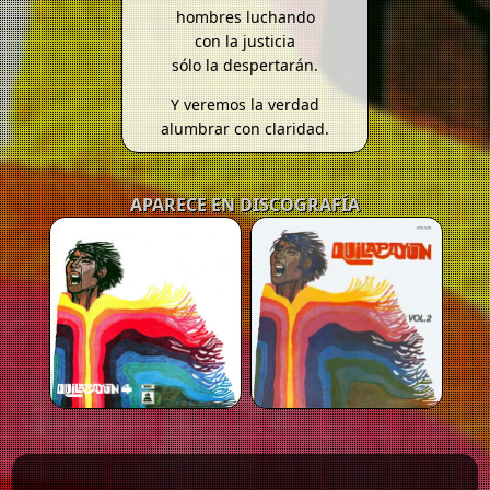
hombres luchando
con la justicia
sólo la despertarán.
Y veremos la verdad
alumbrar con claridad.
APARECE EN DISCOGRAFÍA