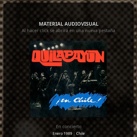
MATERIAL AUDIOVISUAL
Al hacer click se abrirá en una nueva pestaña
En concierto
Enero 1989
|
Chile