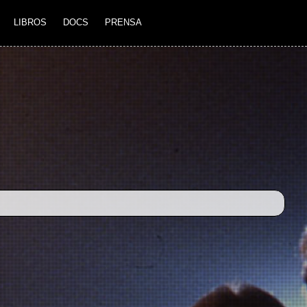
LIBROS
DOCS
PRENSA