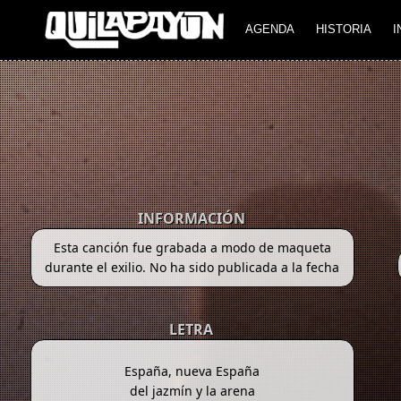
AGENDA
HISTORIA
I
INFORMACIÓN
Esta canción fue grabada a modo de maqueta
durante el exilio. No ha sido publicada a la fecha
LETRA
España, nueva España
del jazmín y la arena