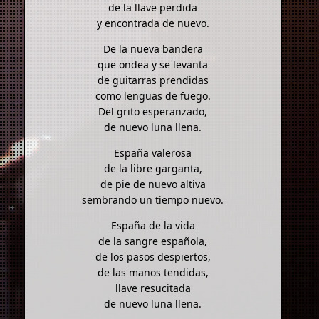
de la llave perdida
y encontrada de nuevo.
De la nueva bandera
que ondea y se levanta
de guitarras prendidas
como lenguas de fuego.
Del grito esperanzado,
de nuevo luna llena.
España valerosa
de la libre garganta,
de pie de nuevo altiva
sembrando un tiempo nuevo.
España de la vida
de la sangre española,
de los pasos despiertos,
de las manos tendidas,
llave resucitada
de nuevo luna llena.