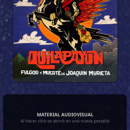
MATERIAL AUDIOVISUAL
Al hacer click se abrirá en una nueva pestaña