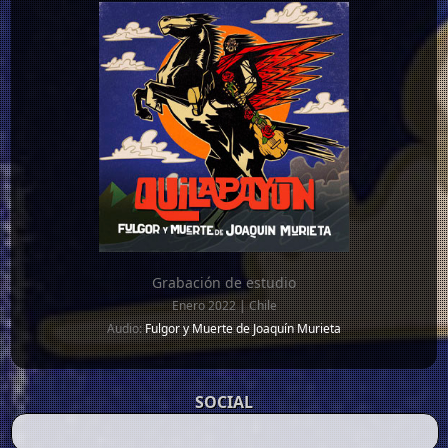
Grabación de estudio
Enero 2022 | Chile
Audio:
Fulgor y Muerte de Joaquín Murieta
SOCIAL