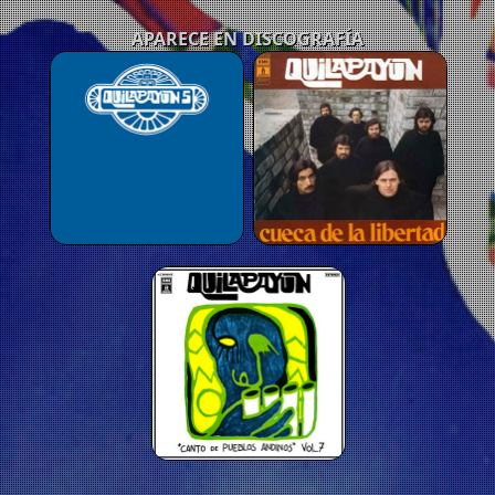
APARECE EN DISCOGRAFÍA