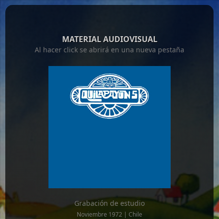
MATERIAL AUDIOVISUAL
Al hacer click se abrirá en una nueva pestaña
Grabación de estudio
Noviembre 1972 | Chile