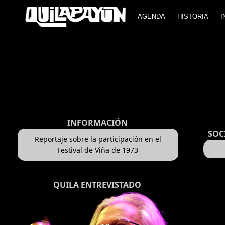
AGENDA
HISTORIA
I
INFORMACIÓN
SOC
Reportaje sobre la participación en el
Festival de Viña de 1973
QUILA ENTREVISTADO