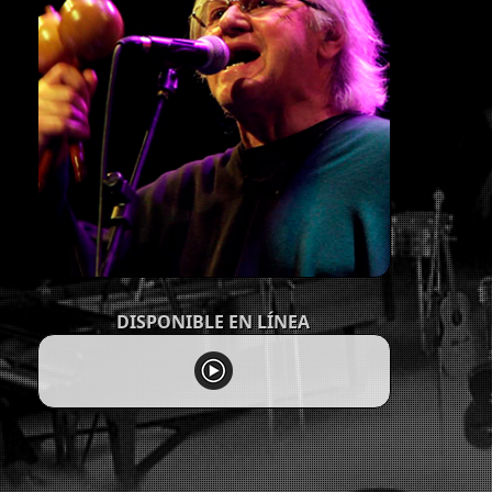
DISPONIBLE EN LÍNEA