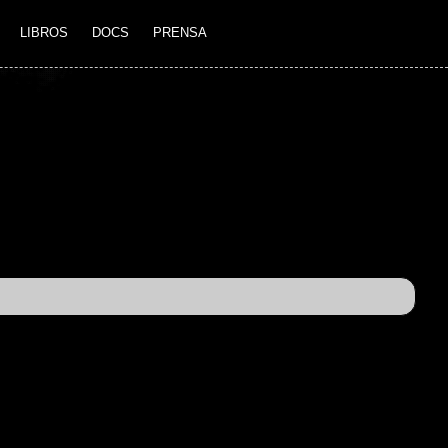
LIBROS
DOCS
PRENSA