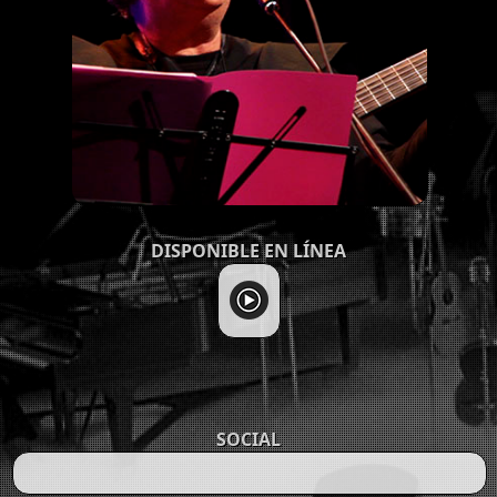
DISPONIBLE EN LÍNEA
SOCIAL