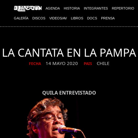
AGENDA
HISTORIA
INTEGRANTES
REPERTORIO
GALERÍA
DISCOS
VIDEOS/AV
LIBROS
DOCS
PRENSA
LA CANTATA EN LA PAMPA
14 MAYO 2020
CHILE
FECHA
PAIS
QUILA ENTREVISTADO