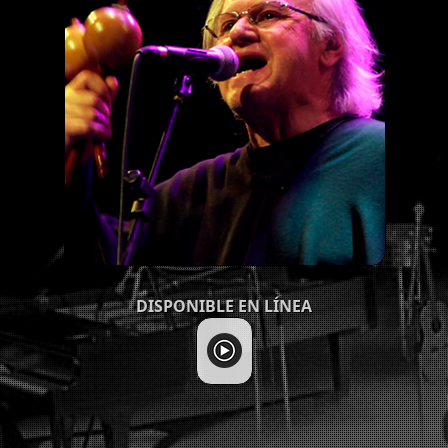
DISPONIBLE EN LÍNEA