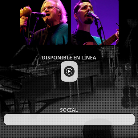
DISPONIBLE EN LÍNEA
SOCIAL