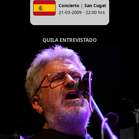
Concierto
|
San Cugat
21-03-2009 - 22:00 hrs
QUILA ENTREVISTADO