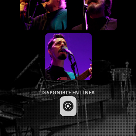
DISPONIBLE EN LÍNEA