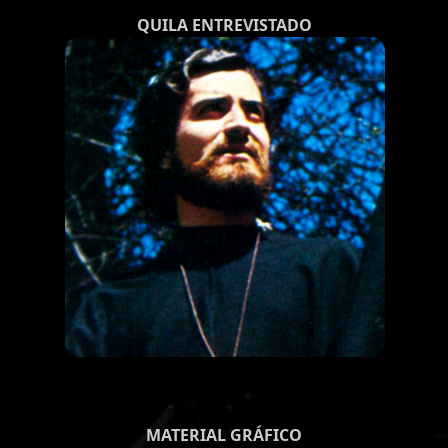
QUILA ENTREVISTADO
MATERIAL GRÁFICO