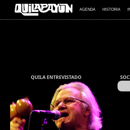
AGENDA
HISTORIA
I
QUILA ENTREVISTADO
SOC