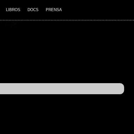
LIBROS
DOCS
PRENSA