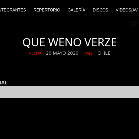
NTEGRANTES
REPERTORIO
GALERÍA
DISCOS
VIDEOS/AV
QUE WENO VERZE
20 MAYO 2020
CHILE
FECHA
PAIS
IAL