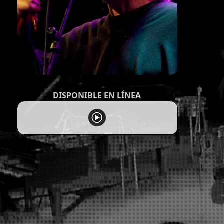
DISPONIBLE EN LÍNEA