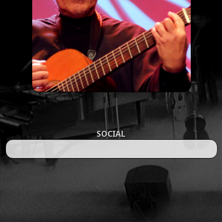
SOCIAL