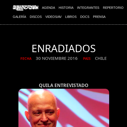
AGENDA
HISTORIA
INTEGRANTES
REPERTORIO
GALERÍA
DISCOS
VIDEOS/AV
LIBROS
DOCS
PRENSA
ENRADIADOS
30 NOVIEMBRE 2016
CHILE
FECHA
PAIS
QUILA ENTREVISTADO