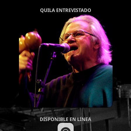
QUILA ENTREVISTADO
DISPONIBLE EN LÍNEA