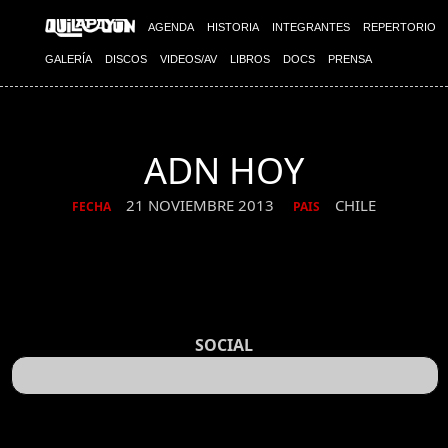
AGENDA
HISTORIA
INTEGRANTES
REPERTORIO
GALERÍA
DISCOS
VIDEOS/AV
LIBROS
DOCS
PRENSA
ADN HOY
21 NOVIEMBRE 2013
CHILE
FECHA
PAIS
SOCIAL