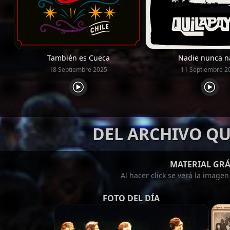
También es Cueca
Nadie nunca n
18 Septiembre 2025
11 Septiembre 2
DEL ARCHIVO QU
MATERIAL GRÁ
Al hacer click se verá la image
FOTO DEL DÍA