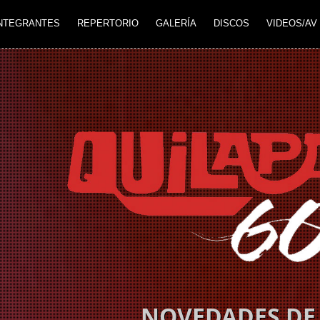
NTEGRANTES
REPERTORIO
GALERÍA
DISCOS
VIDEOS/AV
NOVEDADES DE 