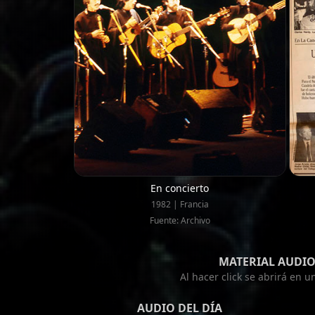
En concierto
1982 | Francia
Fuente: Archivo
MATERIAL AUDIO
Al hacer click se abrirá en 
AUDIO DEL DÍA