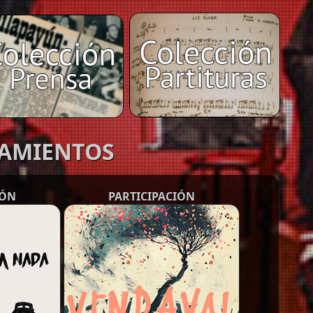
ZAMIENTOS
IÓN
PARTICIPACIÓN