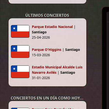
ÚLTIMOS CONCIERTOS
Parque Estadio Nacional
|
Santiago
25-04-2026
Parque O'Higgins
|
Santiago
15-03-2026
Estadio Municipal Alcalde Luis
Navarro Avilés
|
Santiago
31-01-2026
CONCIERTOS EN UN DÍA COMO HOY...