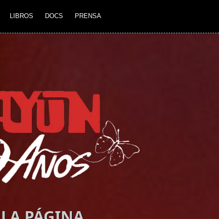
LIBROS
DOCS
PRENSA
LA PÁGINA