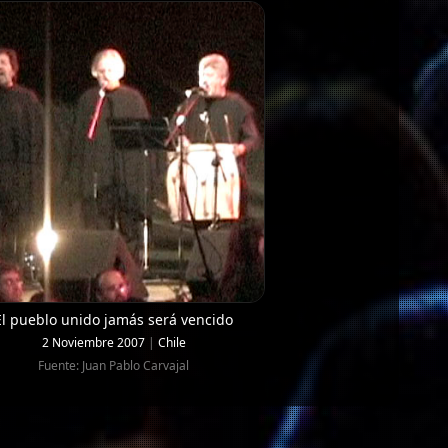
El pueblo unido jamás será vencido
2 Noviembre 2007
|
Chile
Fuente: Juan Pablo Carvajal