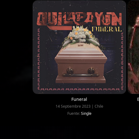
Funeral
14 Septiembre 2023 | Chile
Fuente:
Single