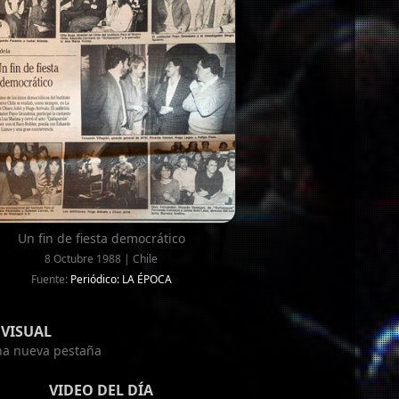
Un fin de fiesta democrático
8 Octubre 1988 | Chile
Fuente:
Periódico: LA ÉPOCA
VISUAL
una nueva pestaña
VIDEO DEL DÍA