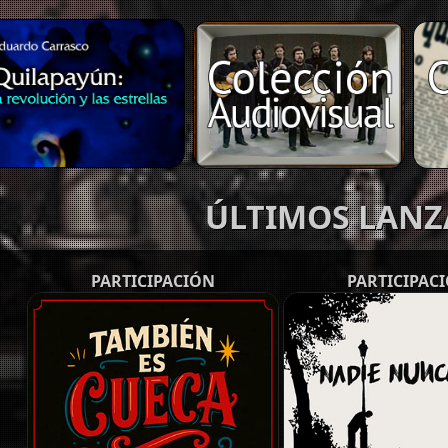
ÚLTIMOS LAN
PARTICIPACIÓN
PARTICIPAC